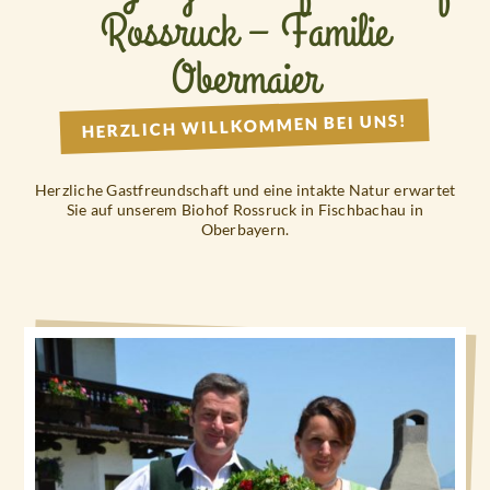
Rossruck – Familie
Obermaier
HERZLICH WILLKOMMEN BEI UNS!
Herzliche Gastfreundschaft und eine intakte Natur erwartet
Sie auf unserem Biohof Rossruck in Fischbachau in
Oberbayern.