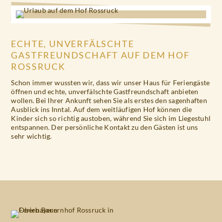
ECHTE, UNVERFÄLSCHTE
GASTFREUNDSCHAFT AUF DEM HOF
ROSSRUCK
Schon immer wussten wir, dass wir unser Haus für Feriengäste
öffnen und echte, unverfälschte Gastfreundschaft anbieten
wollen. Bei Ihrer Ankunft sehen Sie als erstes den sagenhaften
Ausblick ins Inntal. Auf dem weitläufigen Hof können die
Kinder sich so richtig austoben, während Sie sich im Liegestuhl
entspannen. Der persönliche Kontakt zu den Gästen ist uns
sehr wichtig.