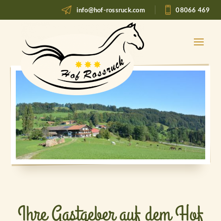
info@hof-rossruck.com
08066 469
Ihre Gastgeber auf dem Hof